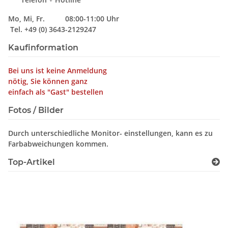
Mo, Mi, Fr. 08:00-11:00 Uhr
Tel. +49 (0) 3643-2129247
Kaufinformation
Bei uns ist keine Anmeldung
nötig, Sie können ganz
einfach als "Gast" bestellen
Fotos / Bilder
Durch unterschiedliche Monitor- einstellungen, kann es zu
Farbabweichungen kommen.
Top-Artikel