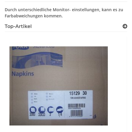
Durch unterschiedliche Monitor- einstellungen, kann es zu
Farbabweichungen kommen.
Top-Artikel