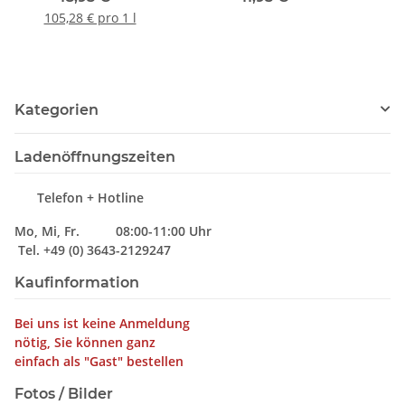
105,28 € pro 1 l
Kategorien
Ladenöffnungszeiten
Telefon + Hotline
Mo, Mi, Fr. 08:00-11:00 Uhr
Tel. +49 (0) 3643-2129247
Kaufinformation
Bei uns ist keine Anmeldung
nötig, Sie können ganz
einfach als "Gast" bestellen
Fotos / Bilder