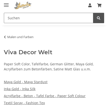
Malen und Farben
Viva Decor Welt
Paper Soft Color, Tafelfarbe, German Glitter, Maya Gold,
Acrylfarben zum Betonfärben, Satine Matt Glas u.v.m.
Maya Gold - Maya Stardust
Inka Gold - Inka Silk
Acrylfarbe - Beton - Tafel Farbe - Paper Soft Colour
Textil Spray - Fashion Tex