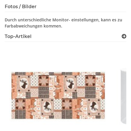
Fotos / Bilder
Durch unterschiedliche Monitor- einstellungen, kann es zu
Farbabweichungen kommen.
Top-Artikel