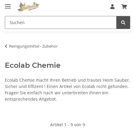
Reinigungsmittel - Zubehör
Ecolab Chemie
Ecolab Chemie macht Ihren Betrieb und trautes Heim Sauber,
Sicher und Effizent ! Einen Artikel von Ecolab nicht gefunden,
Fragen Sie einfach nach wir unterbreiten Ihnen ein
entsprechendes Angebot.
Artikel 1 - 9 von 9