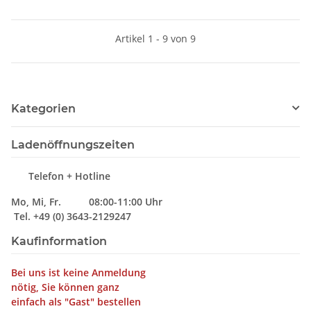
Artikel 1 - 9 von 9
Kategorien
Ladenöffnungszeiten
Telefon + Hotline
Mo, Mi, Fr. 08:00-11:00 Uhr
Tel. +49 (0) 3643-2129247
Kaufinformation
Bei uns ist keine Anmeldung
nötig, Sie können ganz
einfach als "Gast" bestellen