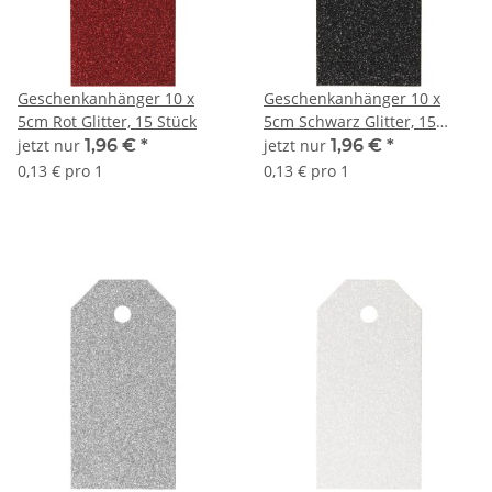
Geschenkanhänger 10 x
Geschenkanhänger 10 x
5cm Rot Glitter, 15 Stück
5cm Schwarz Glitter, 15
Stück
jetzt nur
1,96 €
*
jetzt nur
1,96 €
*
0,13 € pro 1
0,13 € pro 1