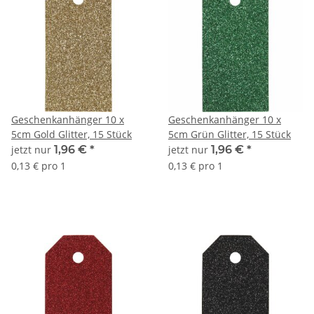
Geschenkanhänger 10 x
Geschenkanhänger 10 x
5cm Gold Glitter, 15 Stück
5cm Grün Glitter, 15 Stück
jetzt nur
1,96 €
*
jetzt nur
1,96 €
*
0,13 € pro 1
0,13 € pro 1