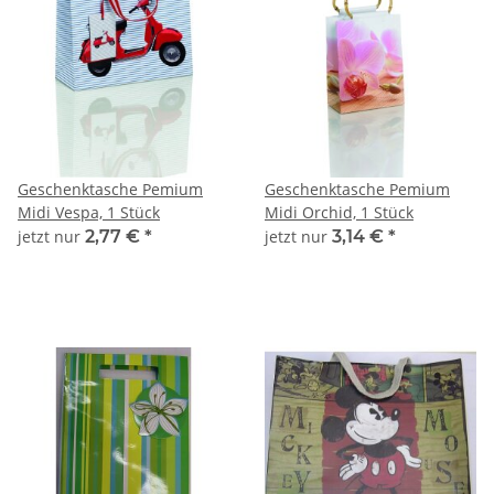
Geschenktasche Pemium
Geschenktasche Pemium
Midi Vespa, 1 Stück
Midi Orchid, 1 Stück
jetzt nur
2,77 €
*
jetzt nur
3,14 €
*