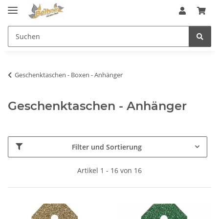
Geschenktaschen - Boxen - Anhänger
Geschenktaschen - Anhänger
Filter und Sortierung
Artikel 1 - 16 von 16