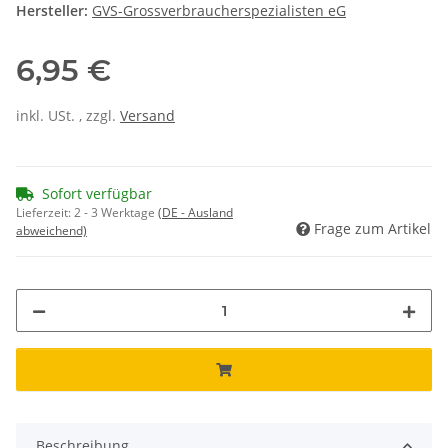
Hersteller:
GVS-Grossverbraucherspezialisten eG
6,95 €
inkl. USt. , zzgl.
Versand
Sofort verfügbar
Lieferzeit:
2 - 3 Werktage
(DE - Ausland
Frage zum Artikel
abweichend)
Beschreibung