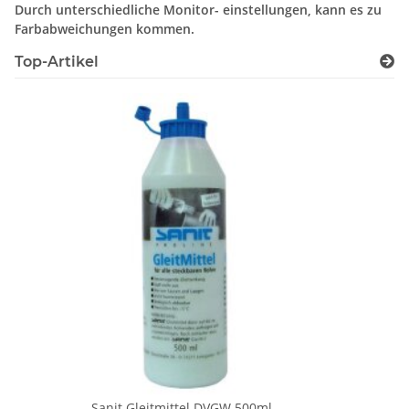
Durch unterschiedliche Monitor- einstellungen, kann es zu
Farbabweichungen kommen.
Top-Artikel
Sanit Gleitmittel DVGW 500ml