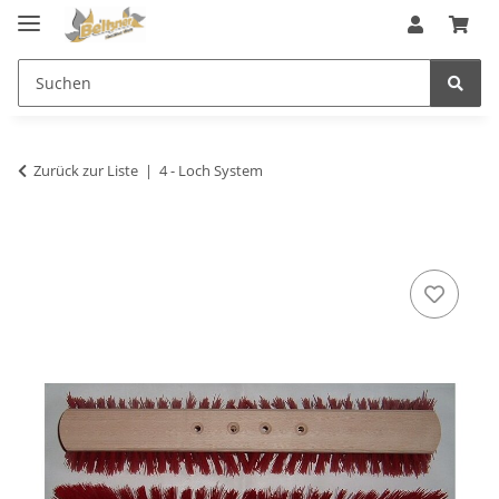
Zurück zur Liste
4 - Loch System