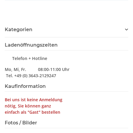
Kategorien
Ladenöffnungszeiten
Telefon + Hotline
Mo, Mi, Fr. 08:00-11:00 Uhr
Tel. +49 (0) 3643-2129247
Kaufinformation
Bei uns ist keine Anmeldung
nötig, Sie können ganz
einfach als "Gast" bestellen
Fotos / Bilder