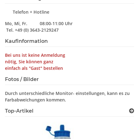
Telefon + Hotline
Mo, Mi, Fr. 08:00-11:00 Uhr
Tel. +49 (0) 3643-2129247
Kaufinformation
Bei uns ist keine Anmeldung
nötig, Sie können ganz
einfach als "Gast" bestellen
Fotos / Bilder
Durch unterschiedliche Monitor- einstellungen, kann es zu
Farbabweichungen kommen.
Top-Artikel