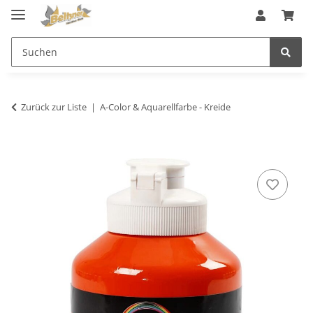
Zurück zur Liste
A-Color & Aquarellfarbe - Kreide