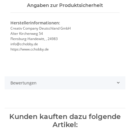
Angaben zur Produktsicherheit
Herstellerinformationen:
Creativ Company Deutschland GmbH
Alter Kirchenweg 54
Flensburg-Handewitt, , 24983
info@cchobby.de
https://www.cchobby.de
Bewertungen
Kunden kauften dazu folgende
Artikel: