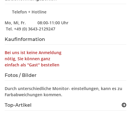
Telefon + Hotline
Mo, Mi, Fr. 08:00-11:00 Uhr
Tel. +49 (0) 3643-2129247
Kaufinformation
Bei uns ist keine Anmeldung
nötig, Sie können ganz
einfach als "Gast" bestellen
Fotos / Bilder
Durch unterschiedliche Monitor- einstellungen, kann es zu
Farbabweichungen kommen.
Top-Artikel