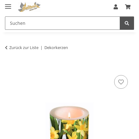
Zurück zur Liste
Dekorkerzen