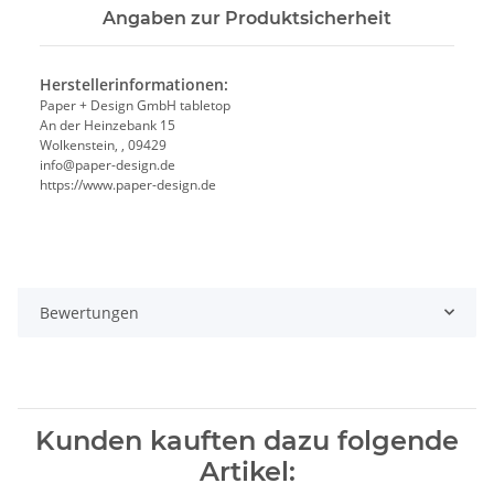
Angaben zur Produktsicherheit
Herstellerinformationen:
Paper + Design GmbH tabletop
An der Heinzebank 15
Wolkenstein, , 09429
info@paper-design.de
https://www.paper-design.de
Bewertungen
Kunden kauften dazu folgende
Artikel: