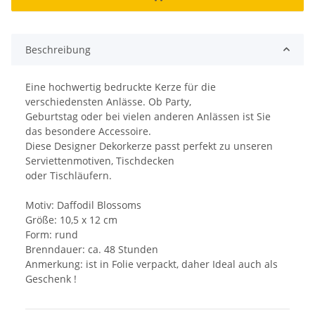
Beschreibung
Eine hochwertig bedruckte Kerze für die
verschiedensten Anlässe. Ob Party,
Geburtstag oder bei vielen anderen Anlässen ist Sie
das besondere Accessoire.
Diese Designer Dekorkerze passt perfekt zu unseren
Serviettenmotiven, Tischdecken
oder Tischläufern.
Motiv: Daffodil Blossoms
Größe: 10,5 x 12 cm
Form: rund
Brenndauer: ca. 48 Stunden
Anmerkung: ist in Folie verpackt, daher Ideal auch als
Geschenk !