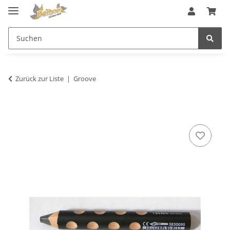
Zurück zur Liste
Groove