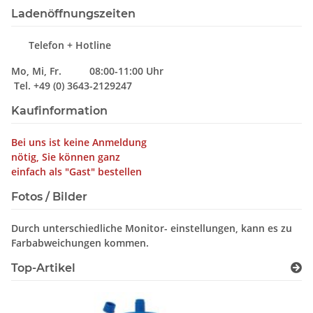
Ladenöffnungszeiten
Telefon + Hotline
Mo, Mi, Fr. 08:00-11:00 Uhr
Tel. +49 (0) 3643-2129247
Kaufinformation
Bei uns ist keine Anmeldung
nötig, Sie können ganz
einfach als "Gast" bestellen
Fotos / Bilder
Durch unterschiedliche Monitor- einstellungen, kann es zu
Farbabweichungen kommen.
Top-Artikel