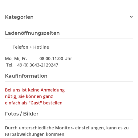
Kategorien
Ladenöffnungszeiten
Telefon + Hotline
Mo, Mi, Fr. 08:00-11:00 Uhr
Tel. +49 (0) 3643-2129247
Kaufinformation
Bei uns ist keine Anmeldung
nötig, Sie können ganz
einfach als "Gast" bestellen
Fotos / Bilder
Durch unterschiedliche Monitor- einstellungen, kann es zu
Farbabweichungen kommen.