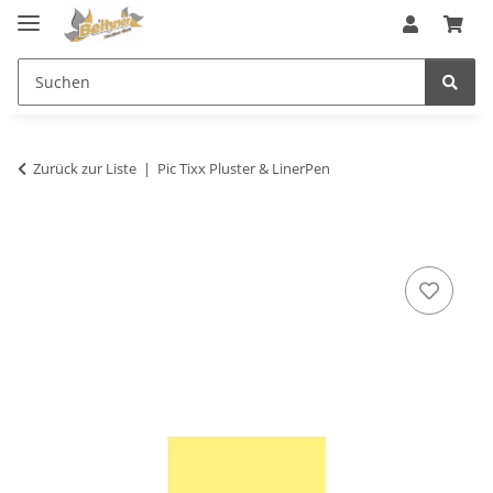
Zurück zur Liste
Pic Tixx Pluster & LinerPen