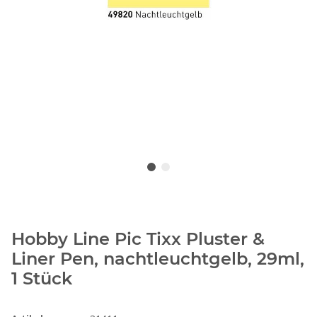
Hobby Line Pic Tixx Pluster &
Liner Pen, nachtleuchtgelb, 29ml,
1 Stück