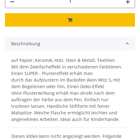
Beschreibung
auf Papier, Keramik, Holz, Stein & Metall, Textilien
Mit dem Zweifacheffekt in verschiedenen Farbtönen.
Einen SUPER - Plustereffekt erhält man
durch das Aufplustern im Backofen (kein Witz !), mit
dem Bügeleisen oder Fön. Einen Deko-Effekt
ohne Plusterwirkung erhält man direkt nach dem
auftragen der Farbe aus dem Pen. Einfach nur
trocknen lassen. Handliche Stiftform mit feiner
Malspitze. Weiche Flasche ermöglicht leichtes und
angenehmes Arbeiten. Ideal auch für Kinderhände.
Dieses Video kann nicht angezeigt werden. Folgende