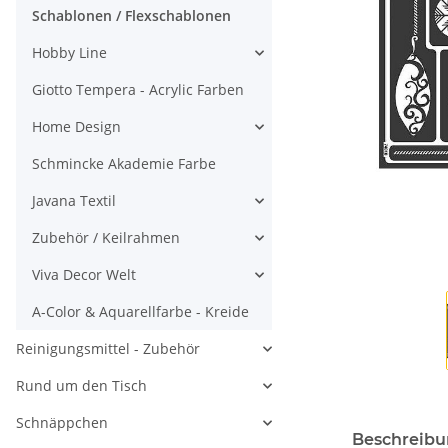
Schablonen / Flexschablonen
Hobby Line
Giotto Tempera - Acrylic Farben
Home Design
Schmincke Akademie Farbe
Javana Textil
Zubehör / Keilrahmen
Viva Decor Welt
A-Color & Aquarellfarbe - Kreide
Reinigungsmittel - Zubehör
Rund um den Tisch
Schnäppchen
Beschreib