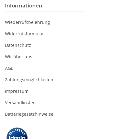
Informationen
Wiederrufsbelehrung
Widerrufsformular
Datenschutz
Wir über uns
AGB
Zahlungsmöglichkeiten
Impressum
Versandkosten
Batteriegesetzhinweise