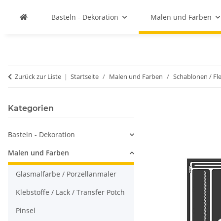
Basteln - Dekoration
Malen und Farben
Zurück zur Liste
Startseite
Malen und Farben
Schablonen / Fl
Kategorien
Basteln - Dekoration
Malen und Farben
Glasmalfarbe / Porzellanmaler
Klebstoffe / Lack / Transfer Potch
Pinsel