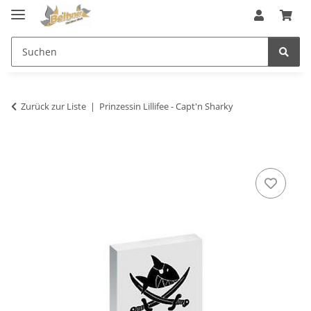
Zurück zur Liste
Prinzessin Lillifee - Capt'n Sharky