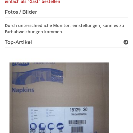
einfach als "Gast" bestellen
Fotos / Bilder
Durch unterschiedliche Monitor- einstellungen, kann es zu
Farbabweichungen kommen.
Top-Artikel