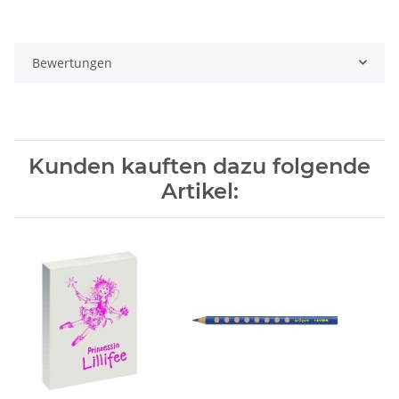
Bewertungen
Kunden kauften dazu folgende
Artikel: