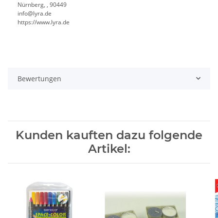
Nürnberg, , 90449
info@lyra.de
https://www.lyra.de
Bewertungen
Kunden kauften dazu folgende
Artikel: