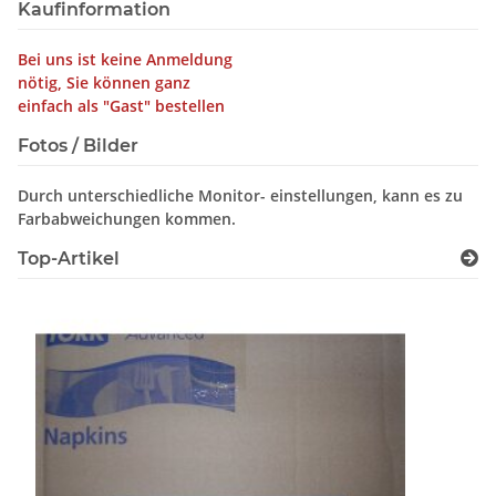
Kaufinformation
Bei uns ist keine Anmeldung
nötig, Sie können ganz
einfach als "Gast" bestellen
Fotos / Bilder
Durch unterschiedliche Monitor- einstellungen, kann es zu
Farbabweichungen kommen.
Top-Artikel