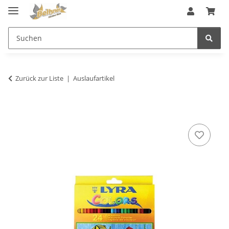
Zurück zur Liste
Auslaufartikel