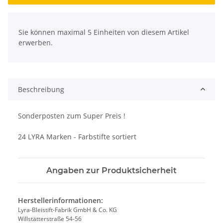
x
Sie können maximal 5 Einheiten von diesem Artikel
erwerben.
Beschreibung
Sonderposten zum Super Preis !
24 LYRA Marken - Farbstifte sortiert
Angaben zur Produktsicherheit
Herstellerinformationen:
Lyra-Bleistift-Fabrik GmbH & Co. KG
Willstätterstraße 54-56