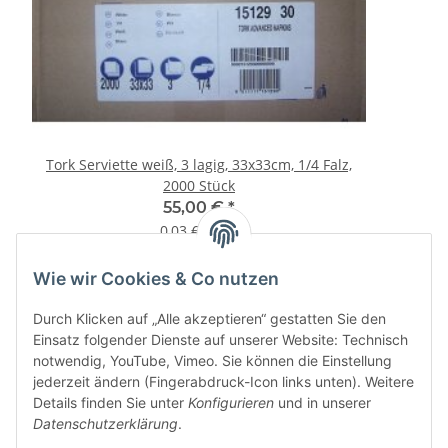
Tork Serviette weiß, 3 lagig, 33x33cm, 1/4 Falz,
2000 Stück
55,00 €
*
0,03 € pro 1
Wie wir Cookies & Co nutzen
Informationen
Durch Klicken auf „Alle akzeptieren“ gestatten Sie den
Einsatz folgender Dienste auf unserer Website: Technisch
notwendig, YouTube, Vimeo. Sie können die Einstellung
jederzeit ändern (Fingerabdruck-Icon links unten). Weitere
Details finden Sie unter
Konfigurieren
und in unserer
Datenschutzerklärung
.