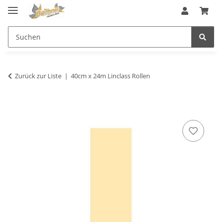
Zurück zur Liste
40cm x 24m Linclass Rollen