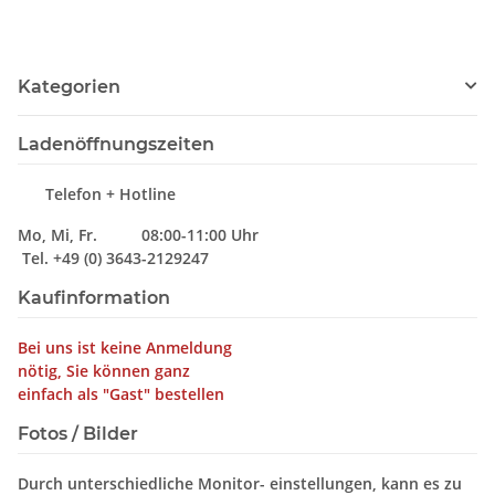
Kategorien
Ladenöffnungszeiten
Telefon + Hotline
Mo, Mi, Fr. 08:00-11:00 Uhr
Tel. +49 (0) 3643-2129247
Kaufinformation
Bei uns ist keine Anmeldung
nötig, Sie können ganz
einfach als "Gast" bestellen
Fotos / Bilder
Durch unterschiedliche Monitor- einstellungen, kann es zu