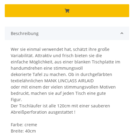
Beschreibung
Wer sie einmal verwendet hat, schätzt ihre große
Variabilität. Attraktiv und frisch bieten sie die
einfache Möglichkeit, aus einer blanken Tischplatte im
handumdrehen eine stimmungsvoll
dekorierte Tafel zu machen. Ob in durchgefärbten
textielähnlichen MANK LINCLASS AIRLAID
oder mit einem der vielen stimmungsvollen Motiven
bedruckt, machen sie auf jeden Tisch eine gute
Figur.
Der Tischläufer ist alle 120cm mit einer sauberen
Abreißperforation ausgestattet !
Farbe: creme
Breite: 40cm