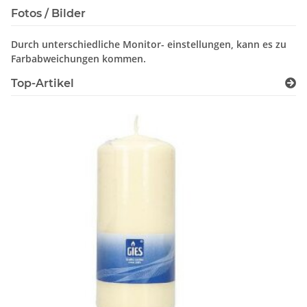
Fotos / Bilder
Durch unterschiedliche Monitor- einstellungen, kann es zu
Farbabweichungen kommen.
Top-Artikel