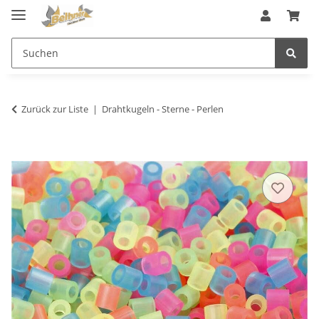
Zurück zur Liste
Drahtkugeln - Sterne - Perlen