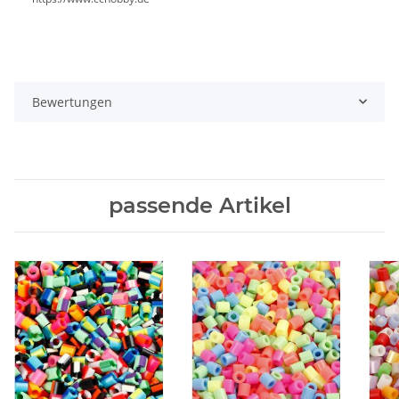
Bewertungen
passende Artikel