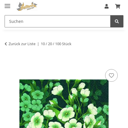
Zurück zur Liste
10 / 20 / 100 Stück