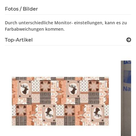
Fotos / Bilder
Durch unterschiedliche Monitor- einstellungen, kann es zu
Farbabweichungen kommen.
Top-Artikel