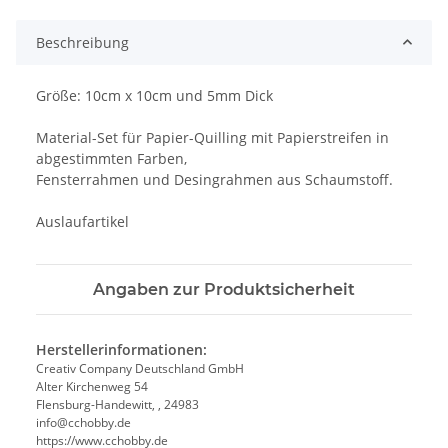
Beschreibung
Größe: 10cm x 10cm und 5mm Dick
Material-Set für Papier-Quilling mit Papierstreifen in
abgestimmten Farben,
Fensterrahmen und Desingrahmen aus Schaumstoff.
Auslaufartikel
Angaben zur Produktsicherheit
Herstellerinformationen:
Creativ Company Deutschland GmbH
Alter Kirchenweg 54
Flensburg-Handewitt, , 24983
info@cchobby.de
https://www.cchobby.de