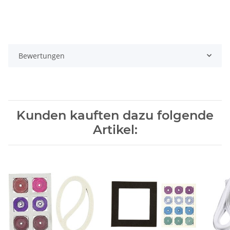
Bewertungen
Kunden kauften dazu folgende
Artikel: