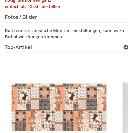
nötig, Sie können ganz
einfach als "Gast" bestellen
Fotos / Bilder
Durch unterschiedliche Monitor- einstellungen, kann es zu
Farbabweichungen kommen.
Top-Artikel