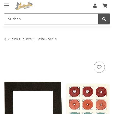
Zurück zur Liste
Bastel - Set`s