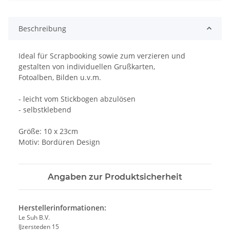
Beschreibung
Ideal für Scrapbooking sowie zum verzieren und
gestalten von individuellen Grußkarten,
Fotoalben, Bilden u.v.m.
- leicht vom Stickbogen abzulösen
- selbstklebend
Größe: 10 x 23cm
Motiv: Bordüren Design
Angaben zur Produktsicherheit
Herstellerinformationen:
Le Suh B.V.
IJzersteden 15