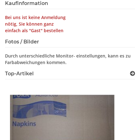
Kaufinformation
Bei uns ist keine Anmeldung
nötig, Sie können ganz
einfach als "Gast" bestellen
Fotos / Bilder
Durch unterschiedliche Monitor- einstellungen, kann es zu
Farbabweichungen kommen.
Top-Artikel