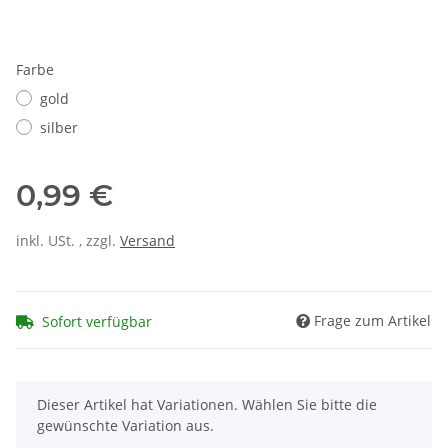
Farbe
gold
silber
0,99 €
inkl. USt. , zzgl.
Versand
Frage zum Artikel
Sofort verfügbar
x
Dieser Artikel hat Variationen. Wählen Sie bitte die
gewünschte Variation aus.