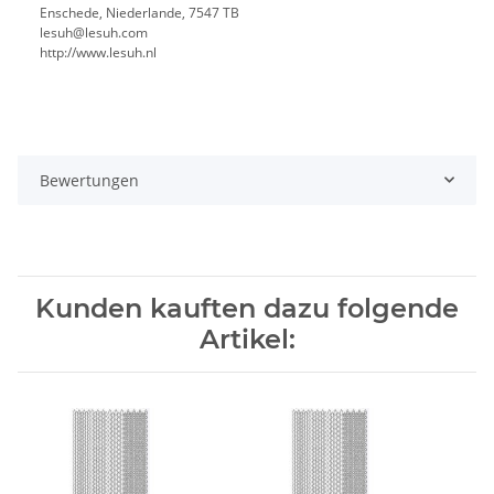
Enschede, Niederlande, 7547 TB
lesuh@lesuh.com
http://www.lesuh.nl
Bewertungen
Kunden kauften dazu folgende
Artikel: