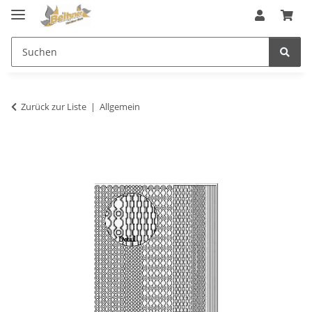
Zurück zur Liste
Allgemein