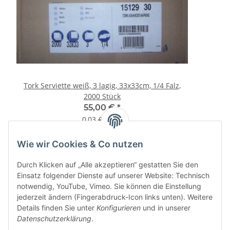
Tork Serviette weiß, 3 lagig, 33x33cm, 1/4 Falz,
2000 Stück
55,00 €
*
0,03 € pro 1
Wie wir Cookies & Co nutzen
Informationen
Durch Klicken auf „Alle akzeptieren“ gestatten Sie den
Einsatz folgender Dienste auf unserer Website: Technisch
notwendig, YouTube, Vimeo. Sie können die Einstellung
jederzeit ändern (Fingerabdruck-Icon links unten). Weitere
Details finden Sie unter
Konfigurieren
und in unserer
Datenschutzerklärung
.