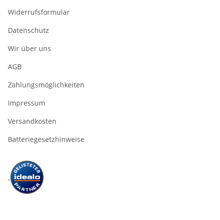
Widerrufsformular
Datenschutz
Wir über uns
AGB
Zahlungsmöglichkeiten
Impressum
Versandkosten
Batteriegesetzhinweise