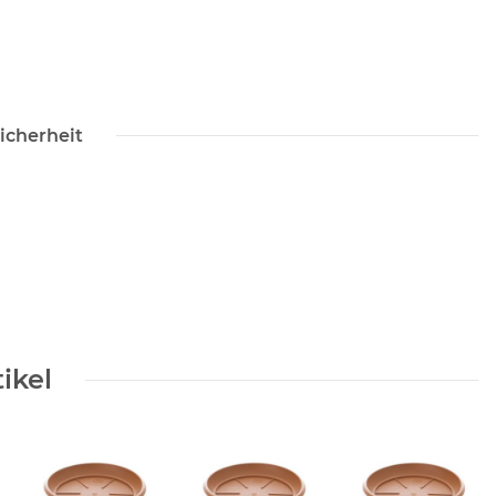
icherheit
ikel