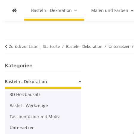
Basteln - Dekoration
Malen und Farben
Zurück zur Liste
Startseite
Basteln - Dekoration
Untersetzer
Kategorien
Basteln - Dekoration
3D Holzbausatz
Bastel - Werkzeuge
Taschentücher mit Motiv
Untersetzer