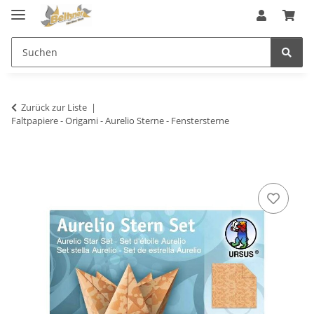
Zurück zur Liste
Faltpapiere - Origami - Aurelio Sterne - Fenstersterne