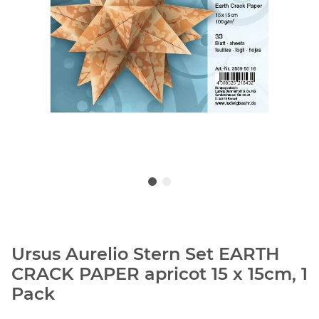
Ursus Aurelio Stern Set EARTH
CRACK PAPER apricot 15 x 15cm, 1
Pack