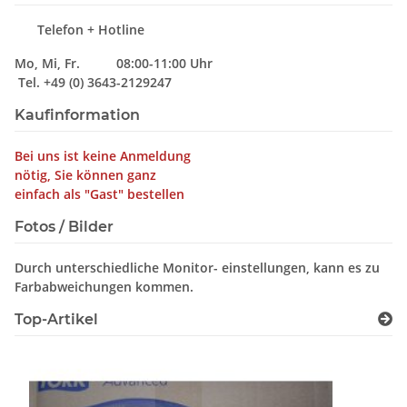
Telefon + Hotline
Mo, Mi, Fr. 08:00-11:00 Uhr
Tel. +49 (0) 3643-2129247
Kaufinformation
Bei uns ist keine Anmeldung
nötig, Sie können ganz
einfach als "Gast" bestellen
Fotos / Bilder
Durch unterschiedliche Monitor- einstellungen, kann es zu
Farbabweichungen kommen.
Top-Artikel