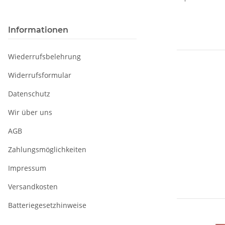
Informationen
Wiederrufsbelehrung
Widerrufsformular
Datenschutz
Wir über uns
AGB
Zahlungsmöglichkeiten
Impressum
Versandkosten
Batteriegesetzhinweise