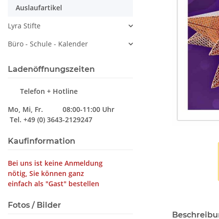
Auslaufartikel
Lyra Stifte
Büro - Schule - Kalender
Ladenöffnungszeiten
Telefon + Hotline
Mo, Mi, Fr. 08:00-11:00 Uhr
Tel. +49 (0) 3643-2129247
Kaufinformation
Bei uns ist keine Anmeldung
nötig, Sie können ganz
einfach als "Gast" bestellen
Fotos / Bilder
Beschreib