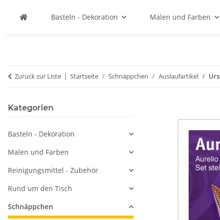
Basteln - Dekoration
Malen und Farben
Zurück zur Liste
Startseite
Schnäppchen
Auslaufartikel
Urs
Kategorien
Basteln - Dekoration
Malen und Farben
Reinigungsmittel - Zubehör
Rund um den Tisch
Schnäppchen