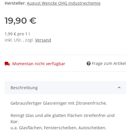
Hersteller:
August Wencke OHG Industriechemie
19,90 €
1,99 € pro 1 l
inkl. USt. , zzgl.
Versand
Frage zum Artikel
Momentan nicht verfügbar
Beschreibung
Gebrausfertiger Glasreiniger mit Zitronenfrische.
Reinigt Glas und alle glatten Flächen streifenfrei und
klar.
u.a. Glasflächen, Fensterscheiben, Autoscheiben,