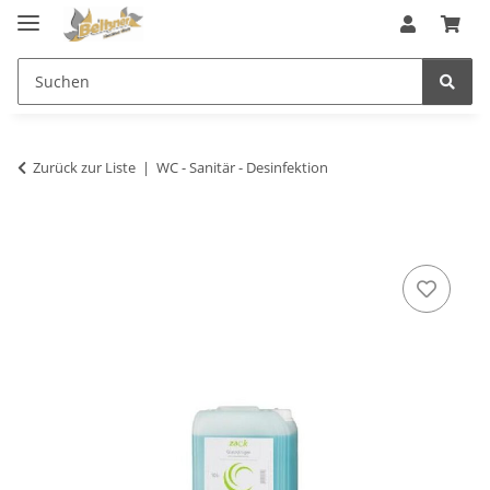
Zurück zur Liste
WC - Sanitär - Desinfektion