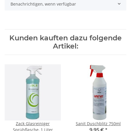
Benachrichtigen, wenn verfügbar
Kunden kauften dazu folgende
Artikel:
Zack Glasreiniger
Sanit Duschblitz 750ml
Sprühflasche, 1 Liter
9,95 €
*