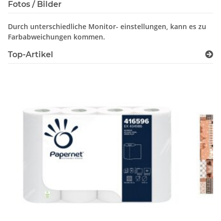
Fotos / Bilder
Durch unterschiedliche Monitor- einstellungen, kann es zu
Farbabweichungen kommen.
Top-Artikel