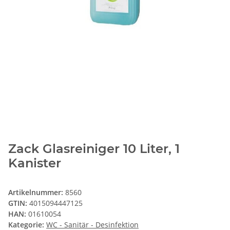
Zack Glasreiniger 10 Liter, 1
Kanister
Artikelnummer:
8560
GTIN:
4015094447125
HAN:
01610054
Kategorie:
WC - Sanitär - Desinfektion